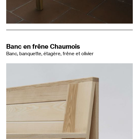
Banc en frêne Chaumois
Banc, banquette, étagère, frêne et olivier