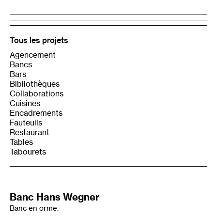
Tous les projets
Agencement
Bancs
Bars
Bibliothèques
Collaborations
Cuisines
Encadrements
Fauteuils
Restaurant
Tables
Tabourets
Banc Hans Wegner
Banc en orme.